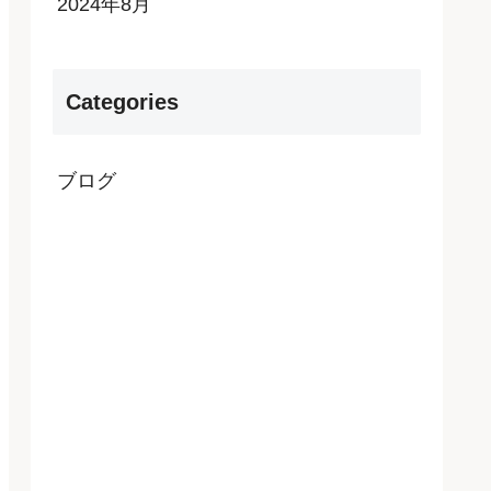
2024年8月
Categories
ブログ