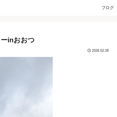
ブログ
ーinおおつ
2026.02.28