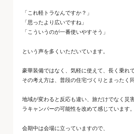
「これ軽トラなんですか？」
「思ったより広いですね」
「こういうのが一番使いやすそう」
という声を多くいただいています。
豪華装備ではなく、気軽に使えて、長く乗れ
その考え方は、普段の住宅づくりとまったく
地域が変わると反応も違い、旅だけでなく災
ラキャンパーの可能性を改めて感じています
会期中は会場に立っていますので、