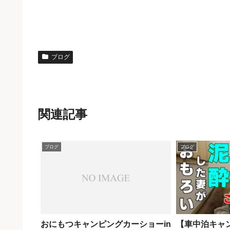
ブログ
関連記事
ブログ
ブログ
おにもつキャンピングカーショーin
【車中泊キャ