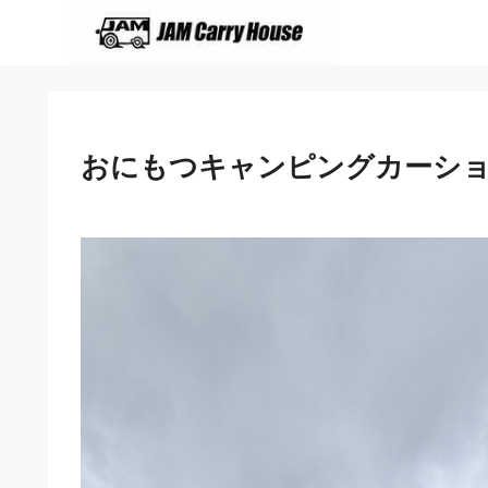
おにもつキャンピングカーショ