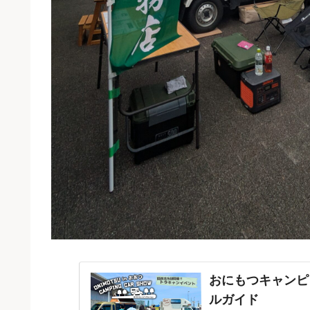
おにもつキャンピン
ルガイド