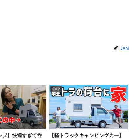
JAM
ブログ
ンプ】快適すぎて呑
【軽トラックキャンピングカー】