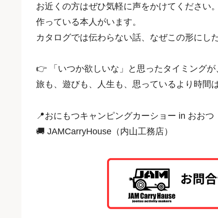
お近くの方はぜひ気軽に声をかけてください
作っている本人がいます。
カタログでは伝わらない話、なぜこの形にし
👉 「いつか欲しいな」と思ったタイミング
旅も、遊びも、人生も、思っているより時間
📍おにもつキャンピングカーショー in おおつ
🚚 JAMCarryHouse（内山工務店）