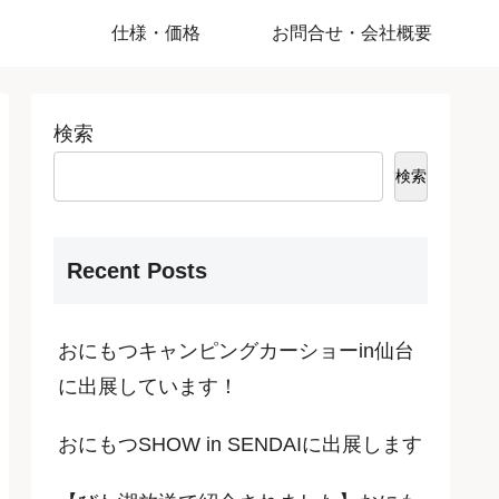
仕様・価格
お問合せ・会社概要
検索
検索
Recent Posts
おにもつキャンピングカーショーin仙台
に出展しています！
おにもつSHOW in SENDAIに出展します