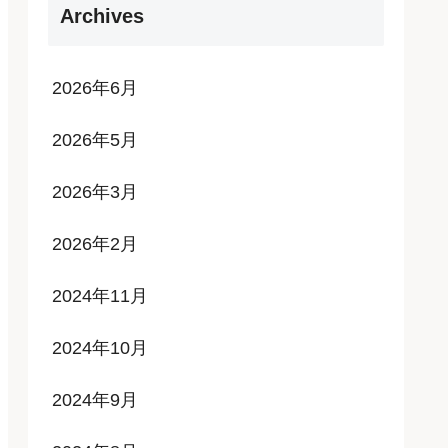
Archives
2026年6月
2026年5月
2026年3月
2026年2月
2024年11月
2024年10月
2024年9月