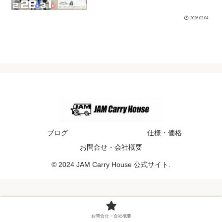
2026.02.04
ブログ
仕様・価格
お問合せ・会社概要
© 2024 JAM Carry House 公式サイト.
お問合せ・会社概要