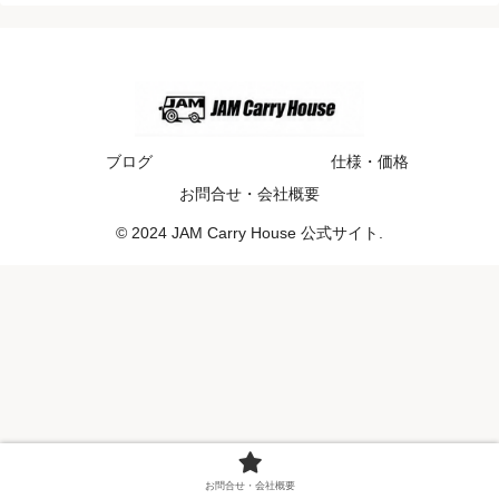
ブログ
仕様・価格
お問合せ・会社概要
© 2024 JAM Carry House 公式サイト.
お問合せ・会社概要