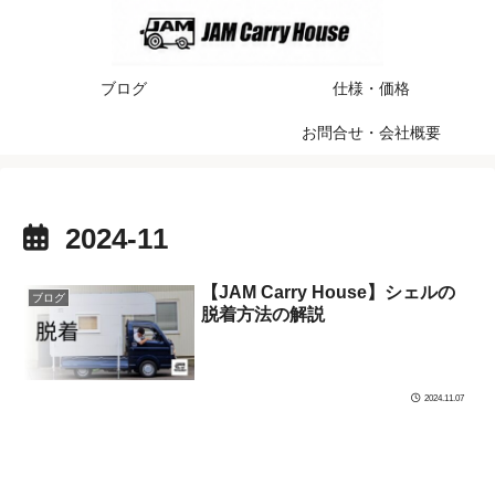
ブログ
仕様・価格
お問合せ・会社概要
2024-11
【JAM Carry House】シェルの
ブログ
脱着方法の解説
2024.11.07