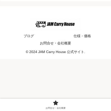
ブログ
仕様・価格
お問合せ・会社概要
© 2024 JAM Carry House 公式サイト.
お問合せ・会社概要