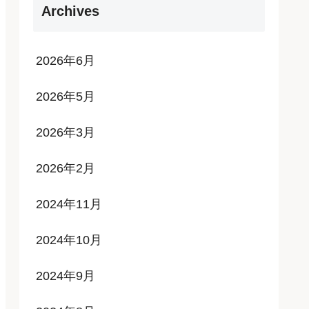
Archives
2026年6月
2026年5月
2026年3月
2026年2月
2024年11月
2024年10月
2024年9月