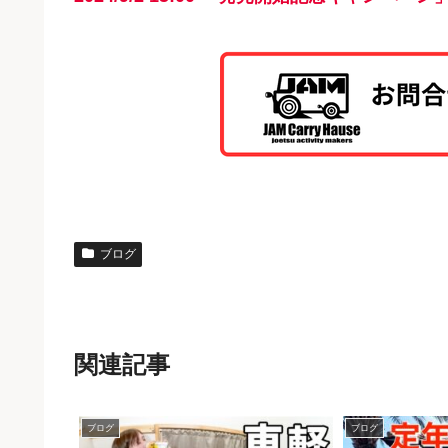
ブログ
関連記事
ブログ
ブログ