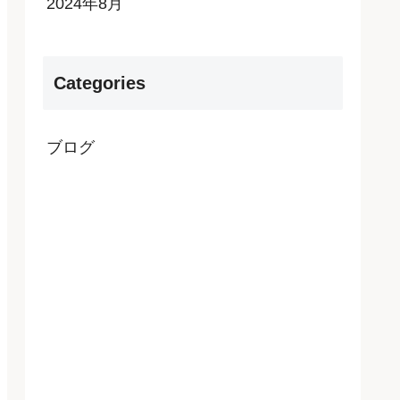
2024年8月
Categories
ブログ