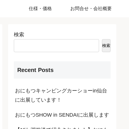
仕様・価格
お問合せ・会社概要
検索
検索
Recent Posts
おにもつキャンピングカーショーin仙台
に出展しています！
おにもつSHOW in SENDAIに出展します