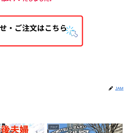
JAM
ブログ