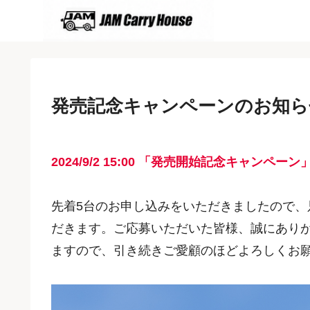
発売記念キャンペーンのお知ら
2024/9/2
15:00
「
発売開始記念キャンペーン
先着5台のお申し込みをいただきましたので
だきます。ご応募いただいた皆様、誠にあり
ますので、引き続きご愛顧のほどよろしくお