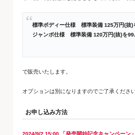
標準ボディー仕様 標準装備 125万円(抜)を1
ジャンボ仕様 標準装備 120万円(抜)を99.
で販売いたします。
オプションは別になりますのでご了承くださ
お申し込み方法
2024/9/2
15:00
「発売開始記念キャンペーン