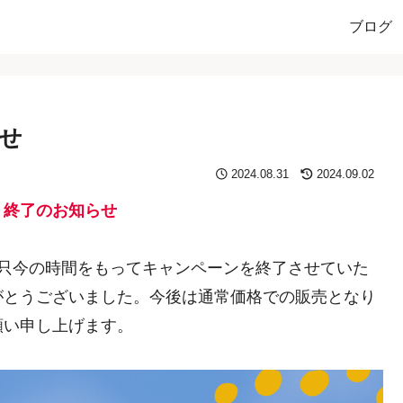
ブログ
せ
2024.08.31
2024.09.02
」終了のお知らせ
、只今の時間をもってキャンペーンを終了させていた
がとうございました。今後は通常価格での販売となり
願い申し上げます。